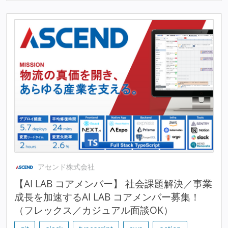
アセンド株式会社
【AI LAB コアメンバー】 社会課題解決／事業
成長を加速するAI LAB コアメンバー募集！
（フレックス／カジュアル面談OK）