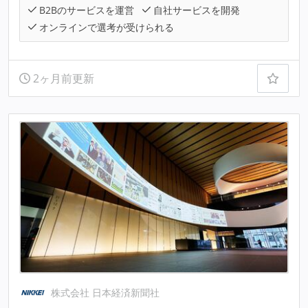
B2Bのサービスを運営
自社サービスを開発
オンラインで選考が受けられる
2ヶ月前更新
株式会社 日本経済新聞社