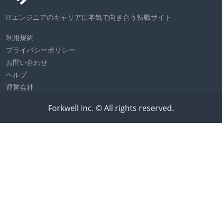
ITエンジニアのキャリアに本気で向き合う転職サイト
利用規約
プライバシーポリシー
お問い合わせ
ヘルプ
運営会社
Forkwell Inc. © All rights reserved.