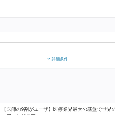
詳細条件
【医師の9割がユーザ】医療業界最大の基盤で世界