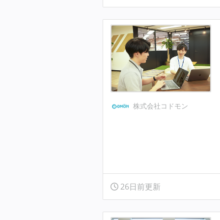
株式会社コドモン
26日前更新