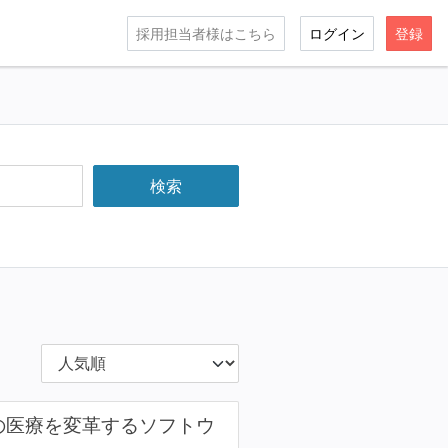
採用担当者様はこちら
ログイン
登録
の医療を変革するソフトウ