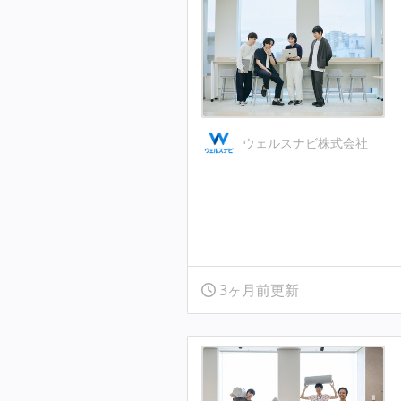
ウェルスナビ株式会社
3ヶ月前更新