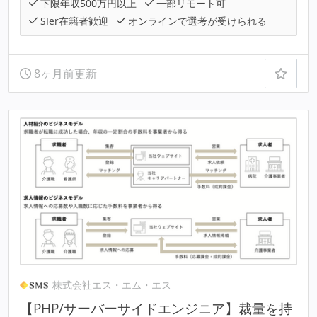
下限年収500万円以上
一部リモート可
SIer在籍者歓迎
オンラインで選考が受けられる
8ヶ月前更新
株式会社エス・エム・エス
【PHP/サーバーサイドエンジニア】裁量を持