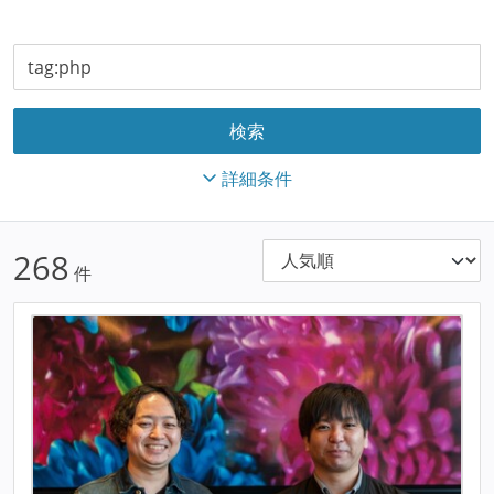
詳細条件
268
件