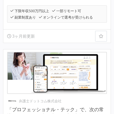
下限年収500万円以上
一部リモート可
副業制度あり
オンラインで選考が受けられる
3ヶ月前更新
弁護士ドットコム株式会社
「プロフェッショナル・テック」で、次の常