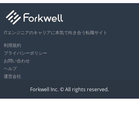
ITエンジニアのキャリアに本気で向き合う転職サイト
利用規約
プライバシーポリシー
お問い合わせ
ヘルプ
運営会社
Forkwell Inc. © All rights reserved.