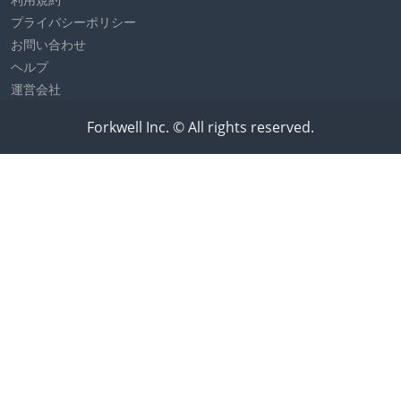
プライバシーポリシー
お問い合わせ
ヘルプ
運営会社
Forkwell Inc. © All rights reserved.