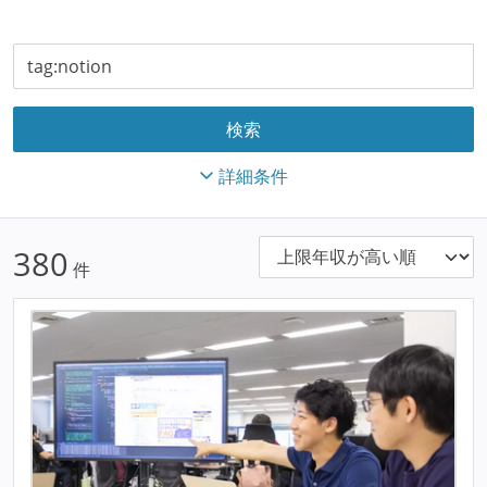
詳細条件
380
件