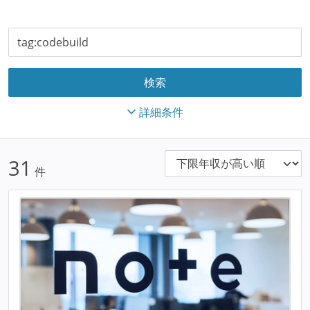
詳細条件
31
件