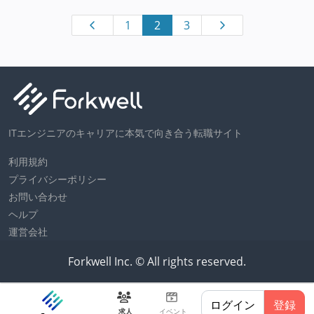
1
2
3
ITエンジニアのキャリアに本気で向き合う転職サイト
利用規約
プライバシーポリシー
お問い合わせ
ヘルプ
運営会社
Forkwell Inc. © All rights reserved.
ログイン
登録
求人
イベント