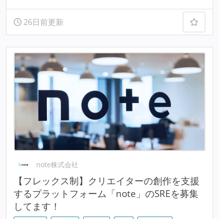
26日前更新
note株式会社
【フレックス制】クリエイターの創作を支援
するプラットフォーム「note」のSREを募集
してます！