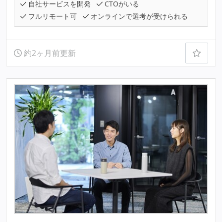
自社サービスを開発
CTOがいる
フルリモート可
オンラインで選考が受けられる
約2ヶ月前更新