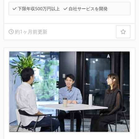
下限年収500万円以上
自社サービスを開発
約1ヶ月前更新