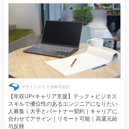
デザイニストラボ株式会社
【年収UP×キャリア支援】テック＋ビジネス
スキルで優位性のあるエンジニアになりたい
人募集｜大手とパートナー契約｜キャリアに
合わせてアサイン｜リモート可能｜高還元給
与反映