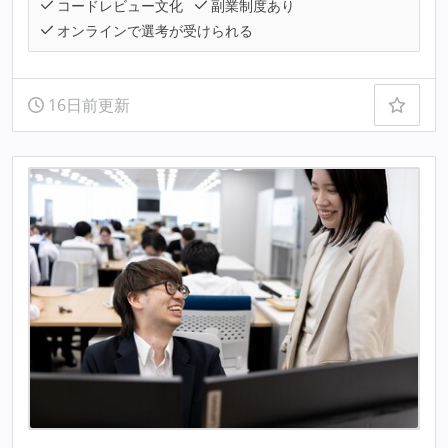
コードレビュー文化
副業制度あり
オンラインで選考が受けられる
16日前更新