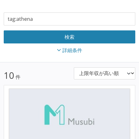
詳細条件
10
件