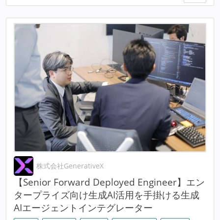
株式会社GenerativeX
【Senior Forward Deployed Engineer】エン
タープライズ向け生成AI活用を手掛ける生成
AIエージェントインテグレーター