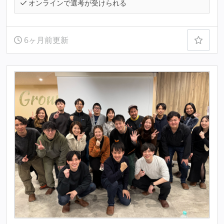
オンラインで選考が受けられる
6ヶ月前更新