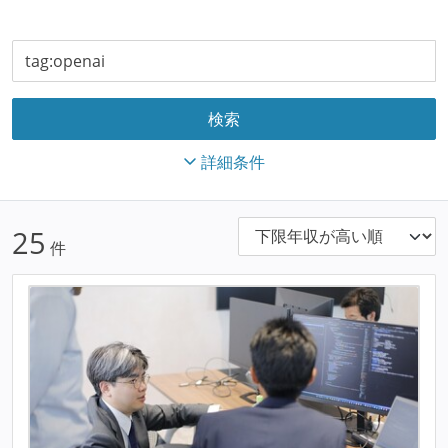
詳細条件
25
件