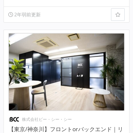
2年弱前更新
株式会社ビー・シー・シー
【東京/神奈川】フロントorバックエンド｜リ