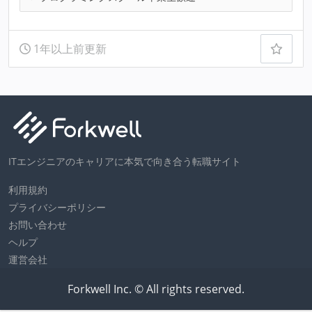
1年以上前更新
ITエンジニアのキャリアに本気で向き合う転職サイト
利用規約
プライバシーポリシー
お問い合わせ
ヘルプ
運営会社
Forkwell Inc. © All rights reserved.