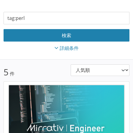
詳細条件
5
件