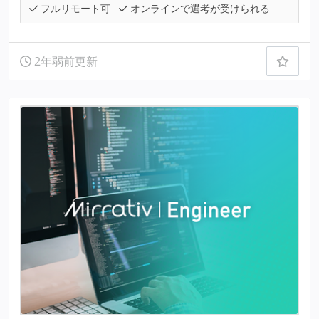
フルリモート可
オンラインで選考が受けられる
2年弱前更新