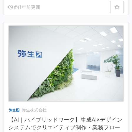
約1年前更新
弥生株式会社
【AI｜ハイブリッドワーク】生成AI×デザイン
システムでクリエイティブ制作・業務フロー