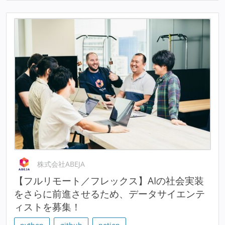
株式会社ABEJA
【フルリモート／フレックス】AIの社会実装
をさらに前進させるため、データサイエンテ
ィストを募集！