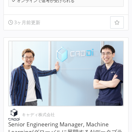
オンラインで選考が受けられる
3ヶ月前更新
キャディ株式会社
Senior Engineering Manager, Machine
Learning/グローバルに展開するAIデータプラ