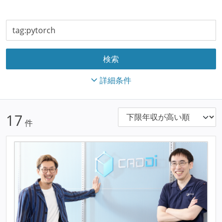
詳細条件
17
件