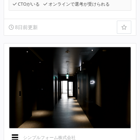
CTOがいる
オンラインで選考が受けられる
8日前更新
シンプルフォーム株式会社