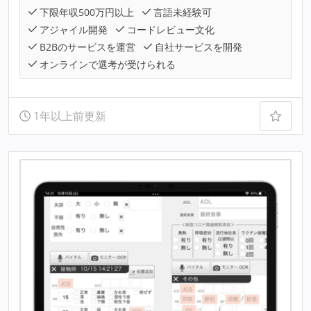
下限年収500万円以上
言語未経験可
アジャイル開発
コードレビュー文化
B2Bのサービスを運営
自社サービスを開発
オンラインで選考が受けられる
1年以上前更新