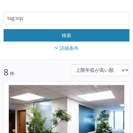
詳細条件
8
件