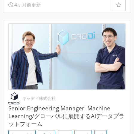
4ヶ月前更新
キャディ株式会社
Senior Engineering Manager, Machine
Learning/グローバルに展開するAIデータプラ
ットフォーム