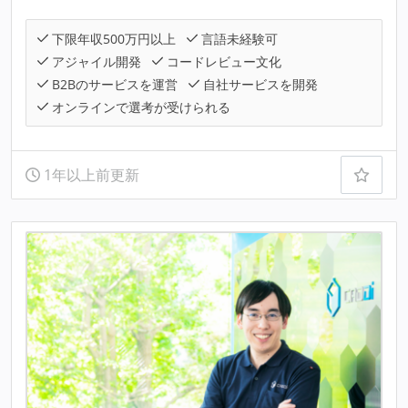
下限年収500万円以上
言語未経験可
アジャイル開発
コードレビュー文化
B2Bのサービスを運営
自社サービスを開発
オンラインで選考が受けられる
1年以上前更新