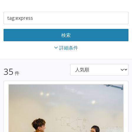
詳細条件
35
件