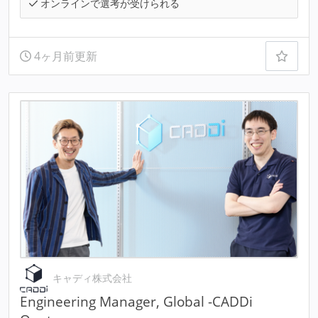
オンラインで選考が受けられる
4ヶ月前更新
キャディ株式会社
Engineering Manager, Global -CADDi