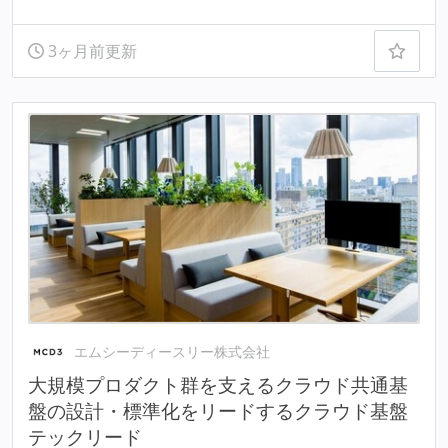
3ヶ月前更新
エムシーディースリー株式会社
大規模プロダクト群を支えるクラウド共通基
盤の設計・標準化をリードするクラウド基盤
テックリード