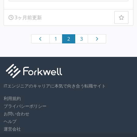
3ヶ月前更新
1
2
3
ITエンジニアのキャリアに本気で向き合う転職サイト
利用規約
プライバシーポリシー
お問い合わせ
ヘルプ
運営会社