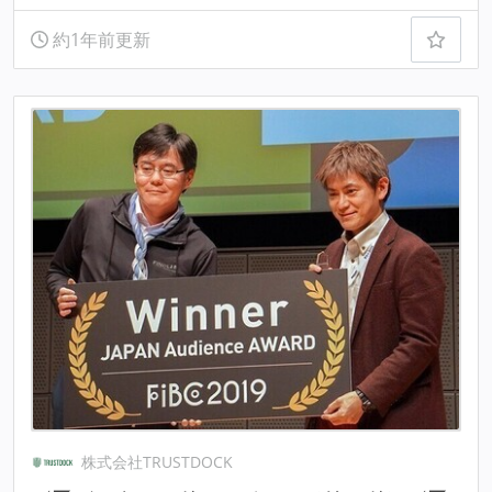
約1年前更新
株式会社TRUSTDOCK