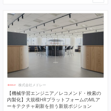
株式会社メドレー
【機械学習エンジニア／レコメンド・検索の
内製化】大規模HRプラットフォームのMLア
ーキテクチャ刷新を担う新規ポジション