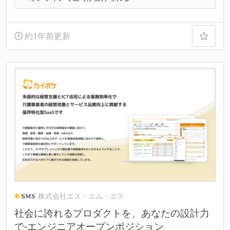
約1年前更新
株式会社エス・エム・エス
社会に誇れるプロダクトを、あなたの設計力
で-エンジニアオープンポジション