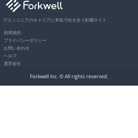
ITエンジニアのキャリアに本気で向き合う転職サイト
利用規約
プライバシーポリシー
お問い合わせ
ヘルプ
運営会社
Forkwell Inc. © All rights reserved.