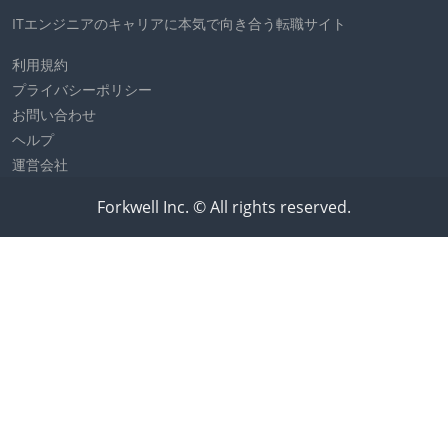
ITエンジニアのキャリアに本気で向き合う転職サイト
利用規約
プライバシーポリシー
お問い合わせ
ヘルプ
運営会社
Forkwell Inc. © All rights reserved.