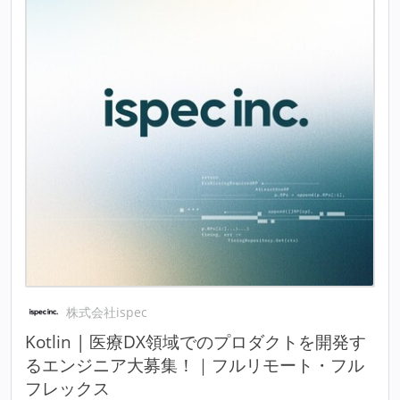
株式会社ispec
Kotlin | 医療DX領域でのプロダクトを開発す
るエンジニア大募集！｜フルリモート・フル
フレックス