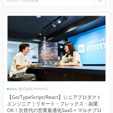
株式会社immedio
【Go/TypeScript/React】シニアプロダクト
エンジニア｜リモート・フレックス・副業
OK！次世代の営業最適化SaaS × マルチプロ