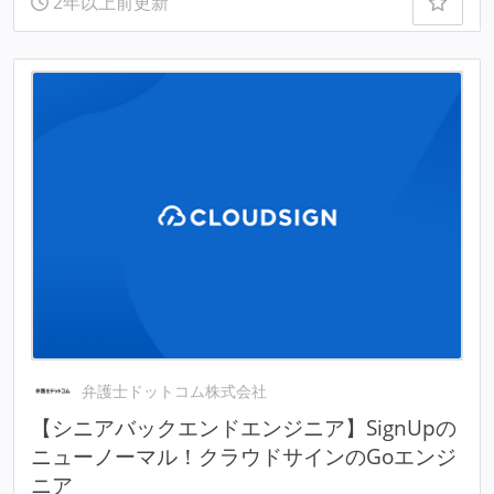
2年以上前更新
弁護士ドットコム株式会社
【シニアバックエンドエンジニア】SignUpの
ニューノーマル！クラウドサインのGoエンジ
ニア