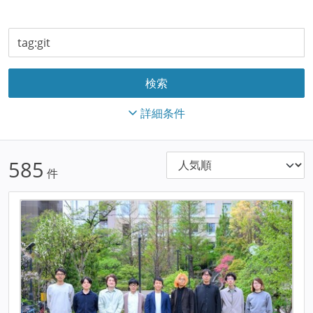
詳細条件
585
件