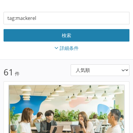
詳細条件
61
件