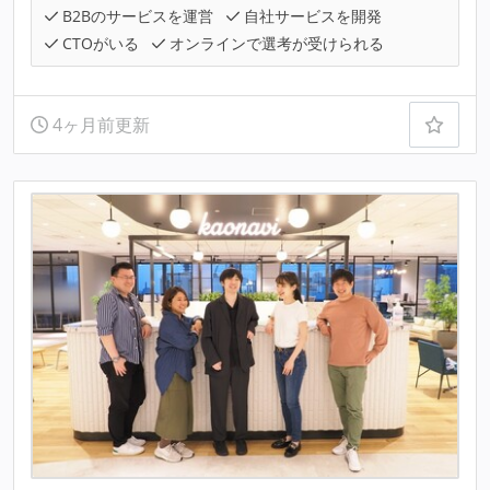
B2Bのサービスを運営
自社サービスを開発
CTOがいる
オンラインで選考が受けられる
4ヶ月前更新