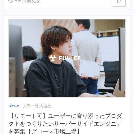
9ヶ月前更新
フラー株式会社
【リモート可】ユーザーに寄り添ったプロダ
クトをつくりたいサーバーサイドエンジニア
を募集【グロース市場上場】