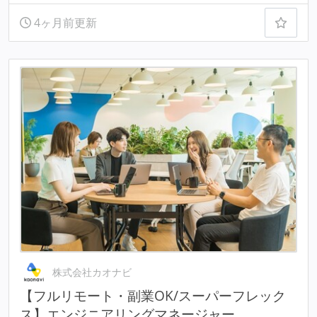
4ヶ月前更新
株式会社カオナビ
【フルリモート・副業OK/スーパーフレック
ス】エンジニアリングマネージャー