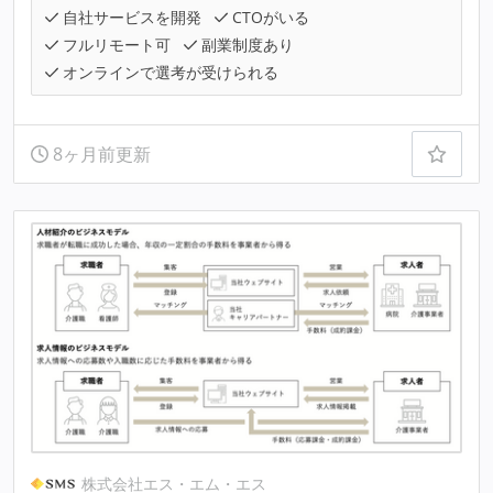
自社サービスを開発
CTOがいる
フルリモート可
副業制度あり
オンラインで選考が受けられる
8ヶ月前更新
株式会社エス・エム・エス