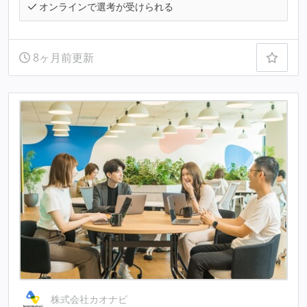
オンラインで選考が受けられる
8ヶ月前更新
株式会社カオナビ