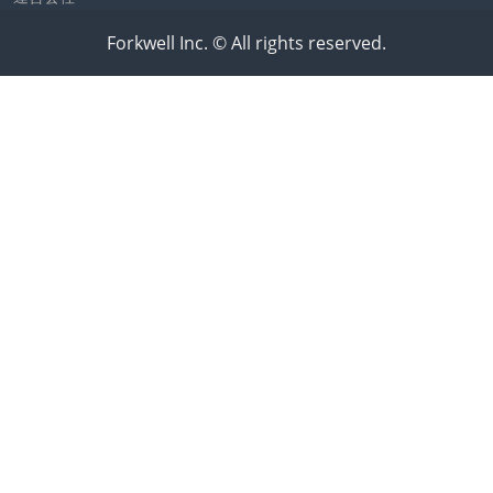
Forkwell Inc. © All rights reserved.