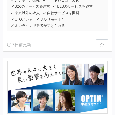
B2Cのサービスを運営
B2Bのサービスを運営
東京以外の求人
自社サービスを開発
CTOがいる
フルリモート可
オンラインで選考が受けられる
3日前更新