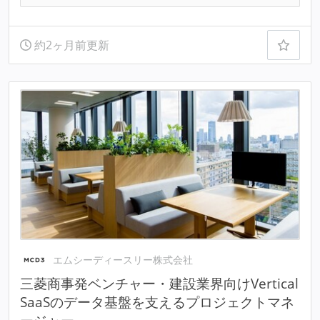
約2ヶ月前更新
エムシーディースリー株式会社
三菱商事発ベンチャー・建設業界向けVertical
SaaSのデータ基盤を支えるプロジェクトマネ