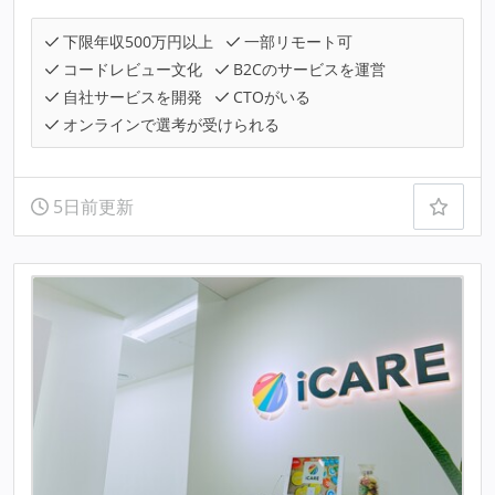
下限年収500万円以上
一部リモート可
コードレビュー文化
B2Cのサービスを運営
自社サービスを開発
CTOがいる
オンラインで選考が受けられる
5日前更新