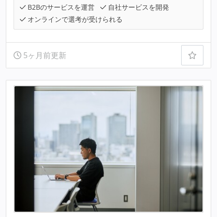
B2Bのサービスを運営
自社サービスを開発
オンラインで選考が受けられる
5ヶ月前更新