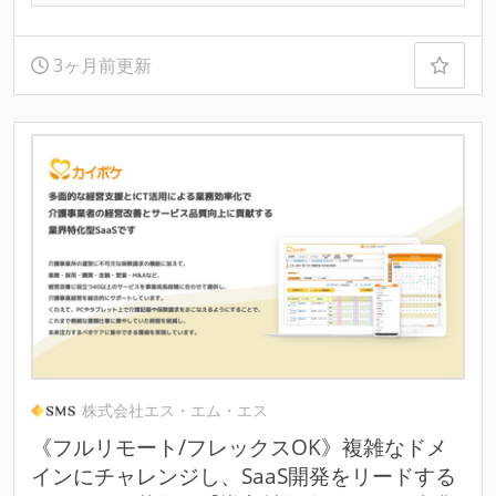
3ヶ月前更新
株式会社エス・エム・エス
《フルリモート/フレックスOK》複雑なドメ
インにチャレンジし、SaaS開発をリードする