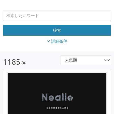
詳細条件
1185
件