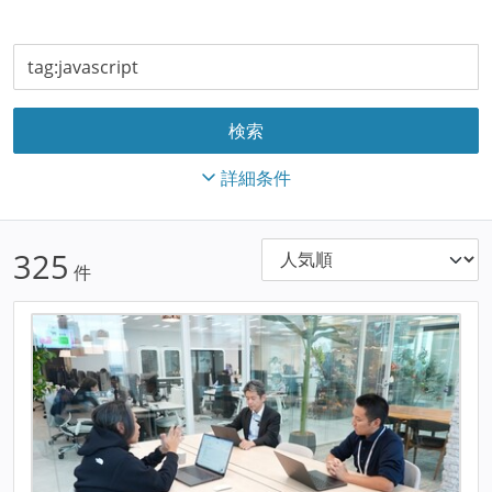
詳細条件
325
件