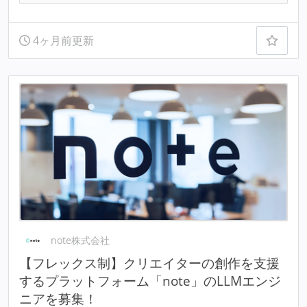
4ヶ月前更新
note株式会社
【フレックス制】クリエイターの創作を支援
するプラットフォーム「note」のLLMエンジ
ニアを募集！