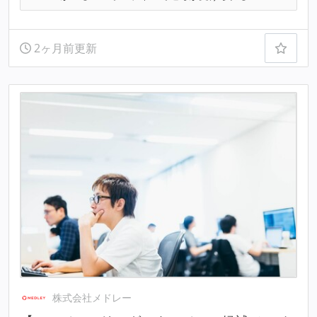
2ヶ月前更新
株式会社メドレー