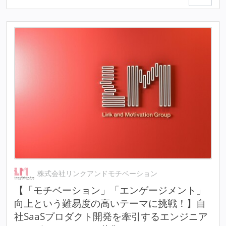
株式会社リンクアンドモチベーション
【「モチベーション」「エンゲージメント」
向上という難易度の高いテーマに挑戦！】自
社SaaSプロダクト開発を牽引するエンジニア