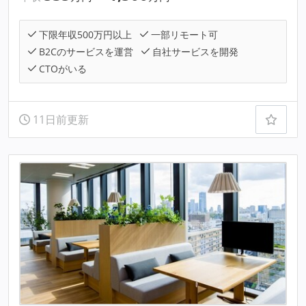
下限年収500万円以上
一部リモート可
B2Cのサービスを運営
自社サービスを開発
CTOがいる
11日前更新