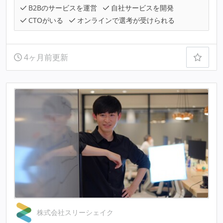
B2Bのサービスを運営
自社サービスを開発
CTOがいる
オンラインで選考が受けられる
4ヶ月前更新
株式会社スリーシェイク