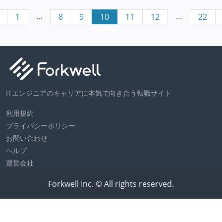
…
…
1
8
9
10
11
12
22
ITエンジニアのキャリアに本気で向き合う転職サイト
利用規約
プライバシーポリシー
お問い合わせ
ヘルプ
運営会社
Forkwell Inc. © All rights reserved.