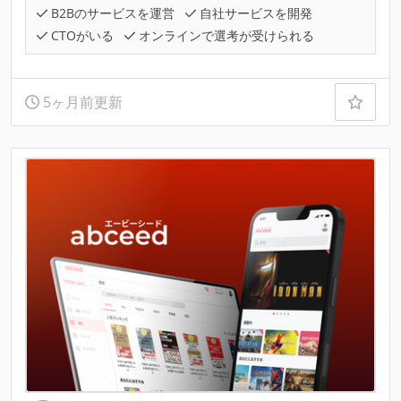
B2Bのサービスを運営
自社サービスを開発
CTOがいる
オンラインで選考が受けられる
5ヶ月前更新