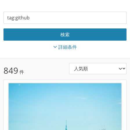
詳細条件
849
件