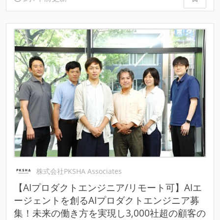
株式会社PKSHA Associates
【AIプロダクトエンジニア/リモート可】AIエ
ージェントを創るAIプロダクトエンジニア募
集！未来の働き方を実現し3,000社超の顧客の