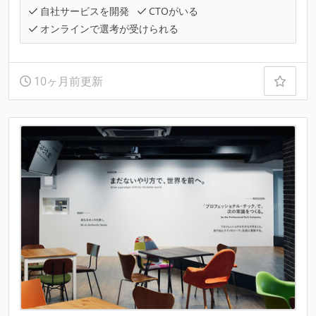
自社サービスを開発
CTOがいる
オンラインで選考が受けられる
10ヶ月前更新