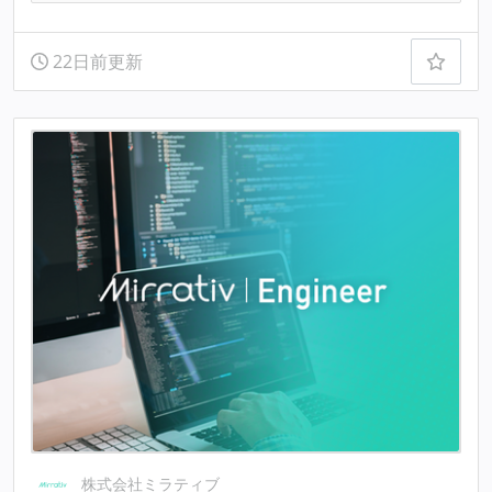
22日前更新
株式会社ミラティブ