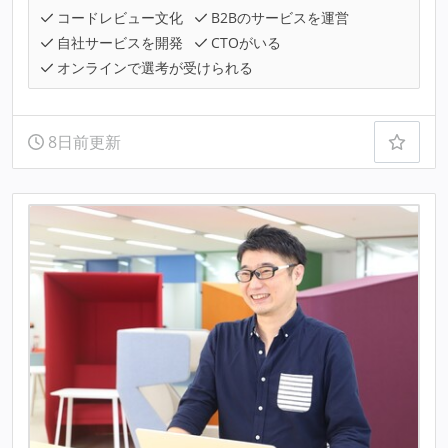
コードレビュー文化
B2Bのサービスを運営
自社サービスを開発
CTOがいる
オンラインで選考が受けられる
8日前更新