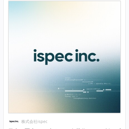
株式会社ispec