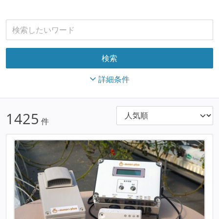
詳細条件
1425
件