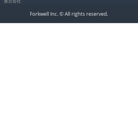
運営会社
Forkwell Inc. © All rights reserved.