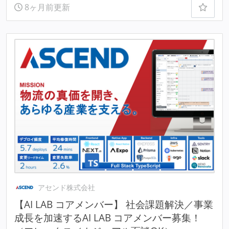
8ヶ月前更新
アセンド株式会社
【AI LAB コアメンバー】 社会課題解決／事業
成長を加速するAI LAB コアメンバー募集！