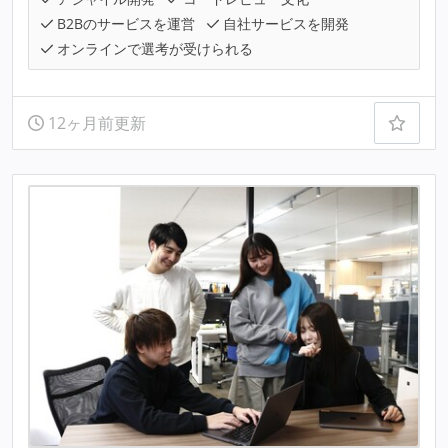
B2Bのサービスを運営
自社サービスを開発
オンラインで選考が受けられる
12ヶ月前更新