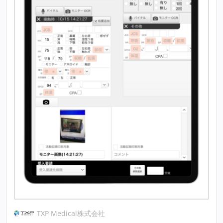
TXP Medical株式会社