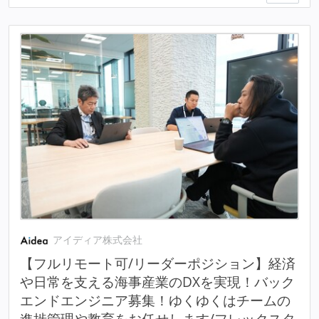
アイディア株式会社
【フルリモート可/リーダーポジション】経済
や日常を支える海事産業のDXを実現！バック
エンドエンジニア募集！ゆくゆくはチームの
進捗管理や教育をお任せします/フレックスタ