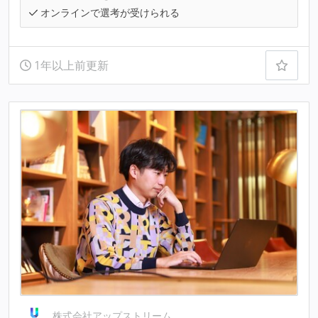
オンラインで選考が受けられる
1年以上前更新
株式会社アップストリーム