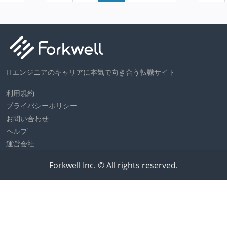
ITエンジニアのキャリアに本気で向き合う転職サイト
利用規約
プライバシーポリシー
お問い合わせ
ヘルプ
運営会社
Forkwell Inc. © All rights reserved.