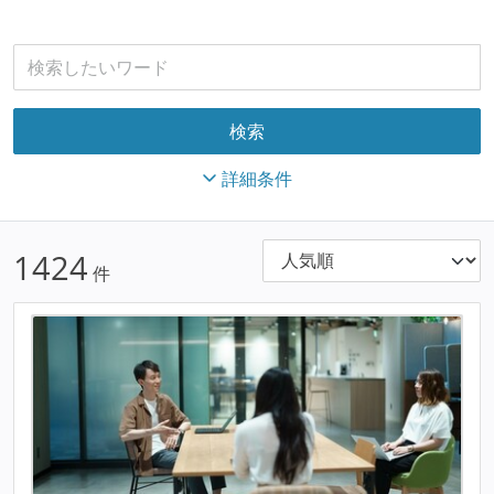
詳細条件
1424
件