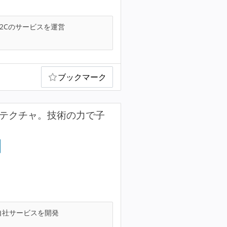
2Cのサービスを運営
ブックマーク
キテクチャ。技術の力で子
自社サービスを開発