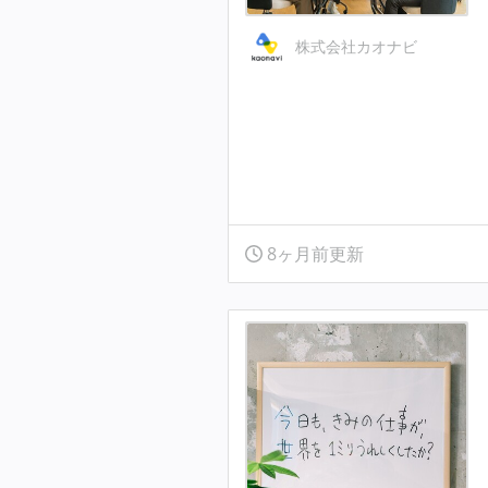
株式会社カオナビ
8ヶ月前更新