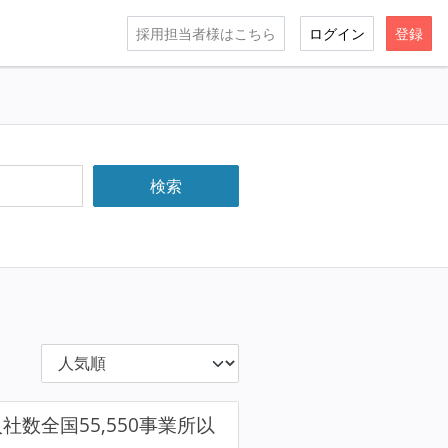
採用担当者様はこちら
ログイン
登録
入社数全国55,550事業所以