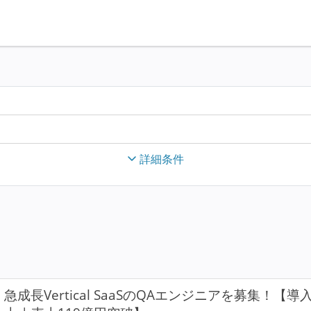
詳細条件
急成長Vertical SaaSのQAエンジニアを募集！【導