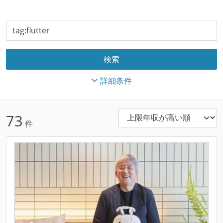
詳細条件
73
件