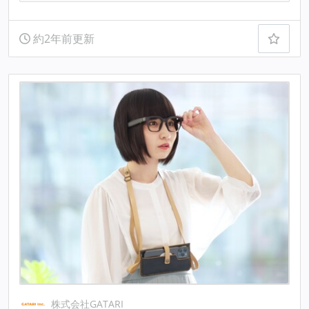
約2年前更新
株式会社GATARI