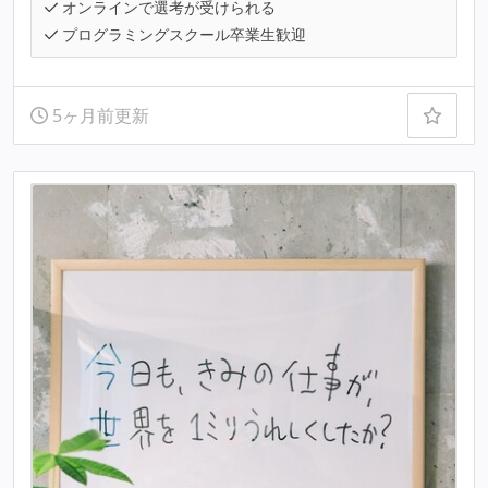
オンラインで選考が受けられる
プログラミングスクール卒業生歓迎
5ヶ月前更新