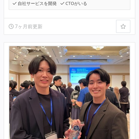
自社サービスを開発
CTOがいる
7ヶ月前更新