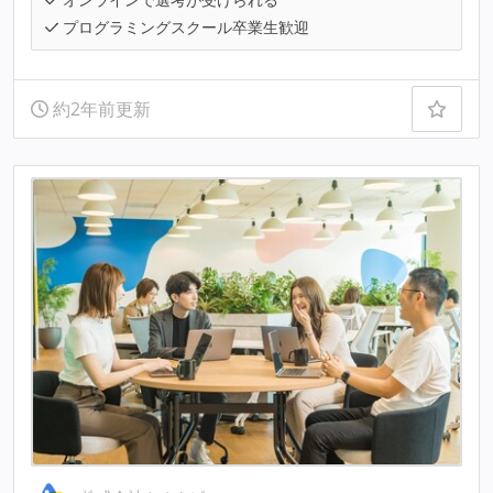
プログラミングスクール卒業生歓迎
約2年前更新