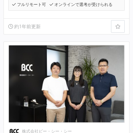
フルリモート可
オンラインで選考が受けられる
約1年前更新
株式会社ビー・シー・シー