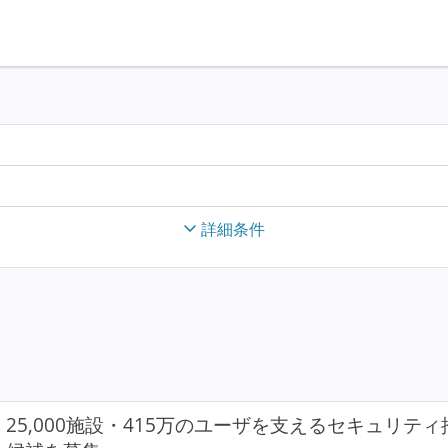
詳細条件
25,000施設・415万のユーザを支えるセキュリテ