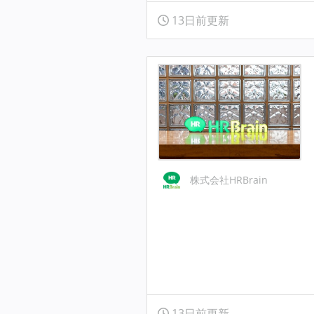
13日前更新
株式会社HRBrain
13日前更新