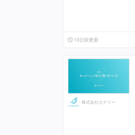
10日前更新
株式会社カナリー