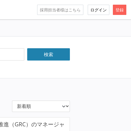
採用担当者様はこちら
ログイン
登録
ィ推進（GRC）のマネージャ