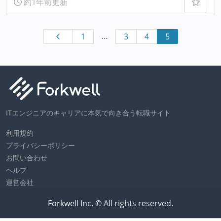
約1年前更新
…
1
3
4
5
ITエンジニアのキャリアに本気で向き合う転職サイト
利用規約
プライバシーポリシー
お問い合わせ
ヘルプ
運営会社
Forkwell Inc. © All rights reserved.