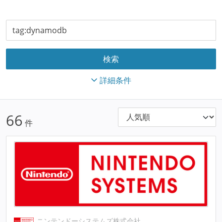
詳細条件
66
件
ニンテンドーシステムズ株式会社