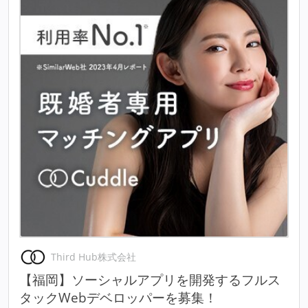
Third Hub株式会社
【福岡】ソーシャルアプリを開発するフルス
タックWebデベロッパーを募集！