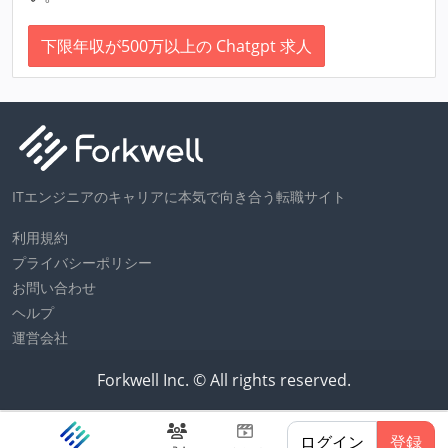
下限年収が500万以上の Chatgpt 求人
ITエンジニアのキャリアに本気で向き合う転職サイト
利用規約
プライバシーポリシー
お問い合わせ
ヘルプ
運営会社
Forkwell Inc. © All rights reserved.
ログイン
登録