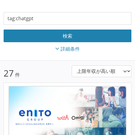
詳細条件
27
件