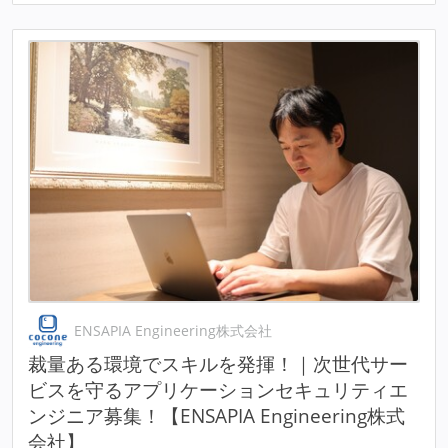
ENSAPIA Engineering株式会社
裁量ある環境でスキルを発揮！｜次世代サー
ビスを守るアプリケーションセキュリティエ
ンジニア募集！【ENSAPIA Engineering株式
会社】