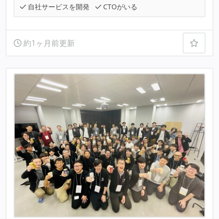
自社サービスを開発
CTOがいる
約1ヶ月前更新