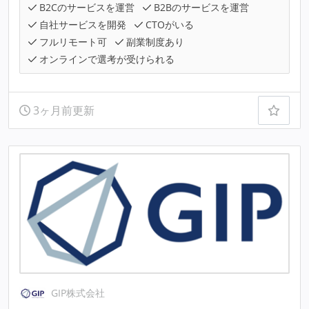
B2Cのサービスを運営
B2Bのサービスを運営
自社サービスを開発
CTOがいる
フルリモート可
副業制度あり
オンラインで選考が受けられる
3ヶ月前更新
GIP株式会社