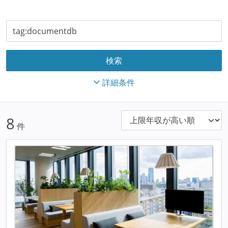
詳細条件
8
件