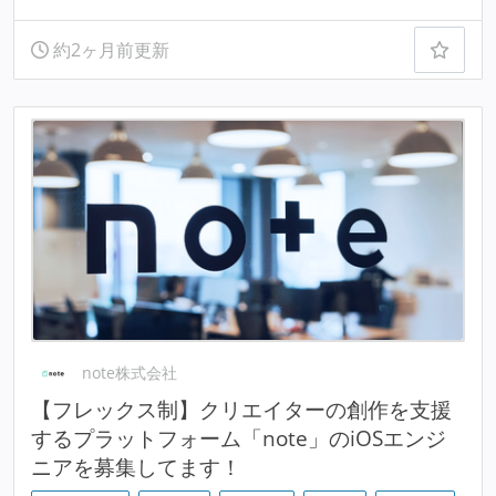
約2ヶ月前更新
note株式会社
【フレックス制】クリエイターの創作を支援
するプラットフォーム「note」のiOSエンジ
ニアを募集してます！