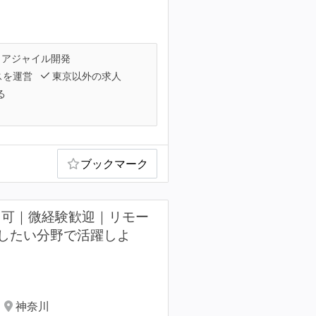
アジャイル開発
スを運営
東京以外の求人
る
ブックマーク
ト可｜微経験歓迎｜リモー
したい分野で活躍しよ
神奈川