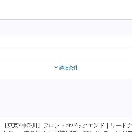
詳細条件
【東京/神奈川】フロントorバックエンド｜リード