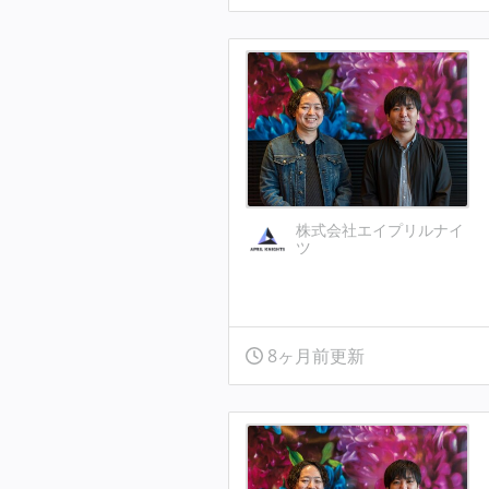
株式会社エイプリルナイ
ツ
8ヶ月前更新