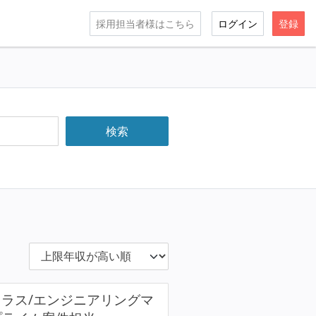
採用担当者様はこちら
ログイン
登録
クラス/エンジニアリングマ