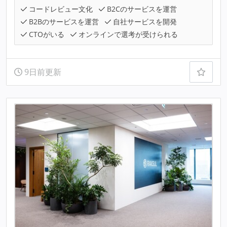
コードレビュー文化
B2Cのサービスを運営
B2Bのサービスを運営
自社サービスを開発
CTOがいる
オンラインで選考が受けられる
9日前更新