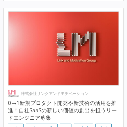
株式会社リンクアンドモチベーション
0→1新規プロダクト開発や新技術の活用を推
進！自社SaaSの新しい価値の創出を担うリー
ドエンジニア募集