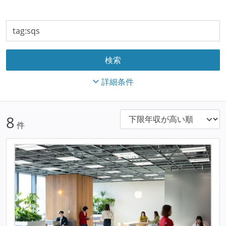
詳細条件
8
件