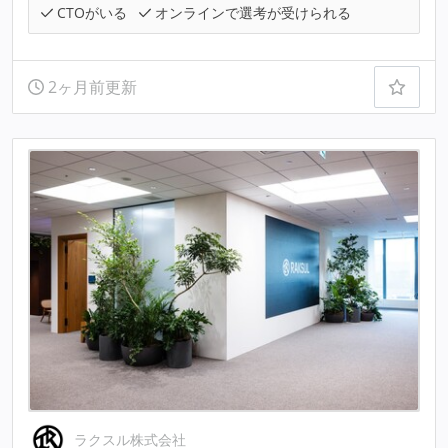
CTOがいる
オンラインで選考が受けられる
2ヶ月前更新
ラクスル株式会社