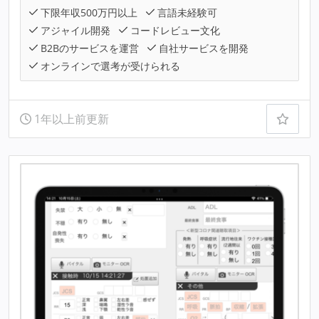
下限年収500万円以上
言語未経験可
アジャイル開発
コードレビュー文化
B2Bのサービスを運営
自社サービスを開発
オンラインで選考が受けられる
1年以上前更新