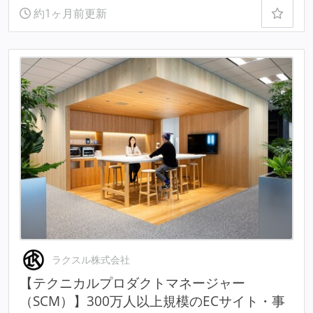
約1ヶ月前更新
ラクスル株式会社
【テクニカルプロダクトマネージャー
（SCM）】300万人以上規模のECサイト・事