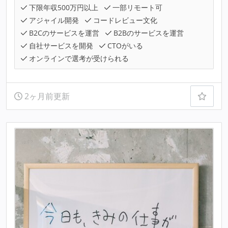
下限年収500万円以上
一部リモート可
アジャイル開発
コードレビュー文化
B2Cのサービスを運営
B2Bのサービスを運営
自社サービスを開発
CTOがいる
オンラインで選考が受けられる
2ヶ月前更新