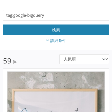
詳細条件
59
件