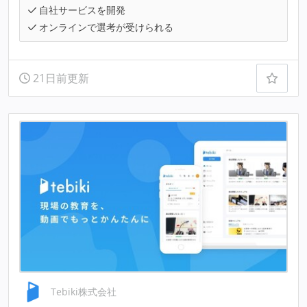
自社サービスを開発
オンラインで選考が受けられる
21日前更新
Tebiki株式会社