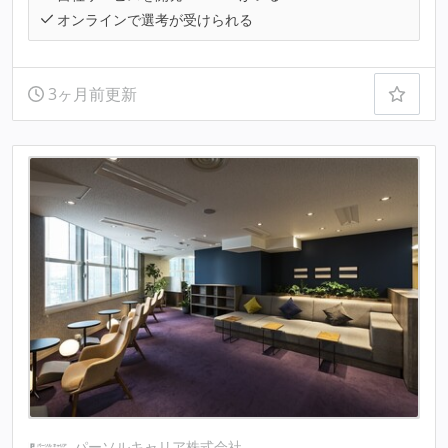
オンラインで選考が受けられる
3ヶ月前更新
パーソルキャリア株式会社