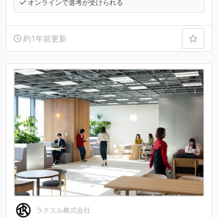
オンラインで選考が受けられる
約1年前更新
ラクスル株式会社