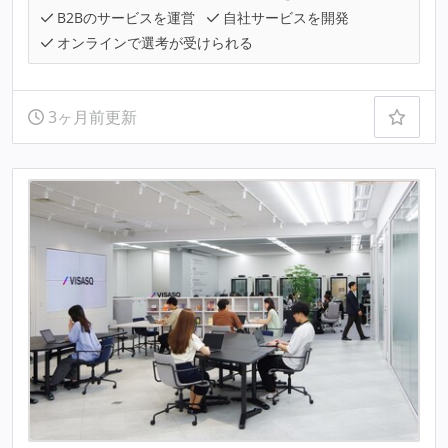
B2Bのサービスを運営
自社サービスを開発
オンラインで選考が受けられる
3ヶ月前更新