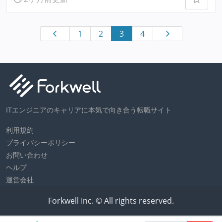
1
2
3
4
ITエンジニアのキャリアに本気で向き合う転職サイト
利用規約
プライバシーポリシー
お問い合わせ
ヘルプ
運営会社
Forkwell Inc. © All rights reserved.