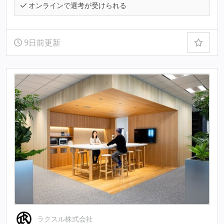
オンラインで選考が受けられる
9日前更新
ラクスル株式会社