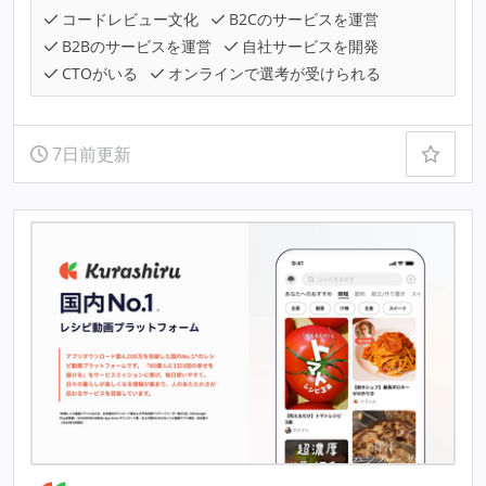
コードレビュー文化
B2Cのサービスを運営
B2Bのサービスを運営
自社サービスを開発
CTOがいる
オンラインで選考が受けられる
7日前更新