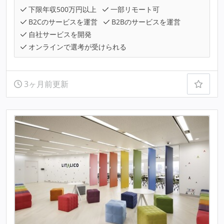
下限年収500万円以上
一部リモート可
B2Cのサービスを運営
B2Bのサービスを運営
自社サービスを開発
オンラインで選考が受けられる
3ヶ月前更新