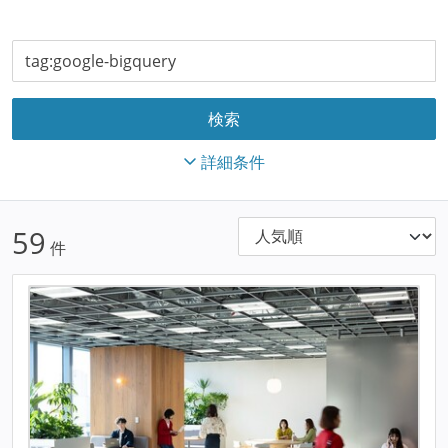
詳細条件
59
件