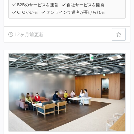
B2Bのサービスを運営
自社サービスを開発
CTOがいる
オンラインで選考が受けられる
12ヶ月前更新