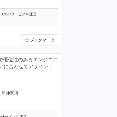
B2Bのサービスを運営
ブックマーク
ルで優位性のあるエンジニア
アに合わせてアサイン｜
神奈川
のサービスを運営