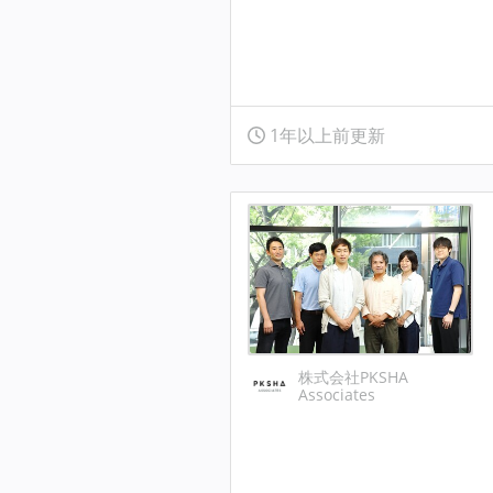
1年以上前更新
株式会社PKSHA
Associates