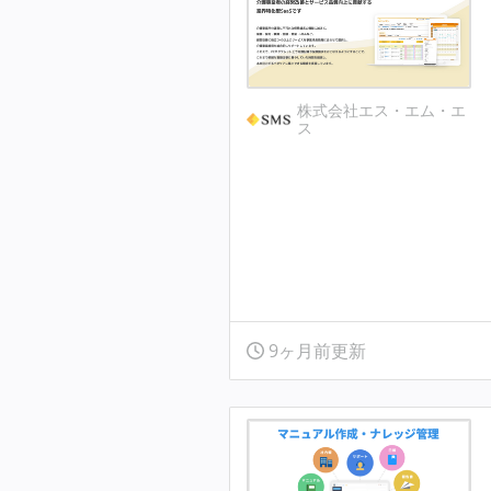
株式会社エス・エム・エ
ス
9ヶ月前更新