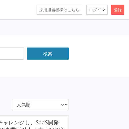
採用担当者様はこちら
ログイン
登録
ャレンジし、SaaS開発