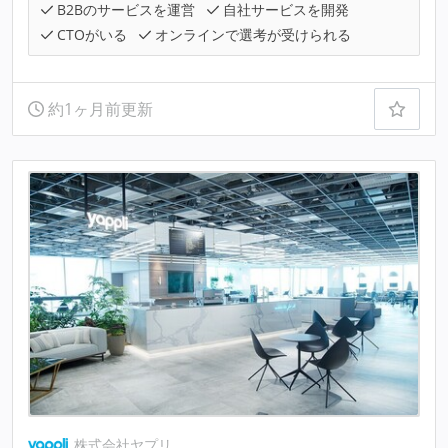
B2Bのサービスを運営
自社サービスを開発
CTOがいる
オンラインで選考が受けられる
約1ヶ月前更新
株式会社ヤプリ