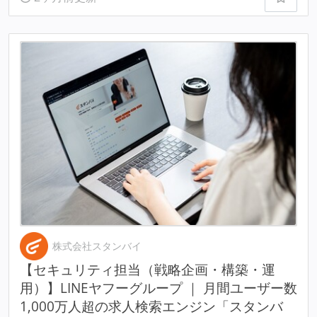
株式会社スタンバイ
【セキュリティ担当（戦略企画・構築・運
用）】LINEヤフーグループ ｜ 月間ユーザー数
1,000万人超の求人検索エンジン「スタンバ