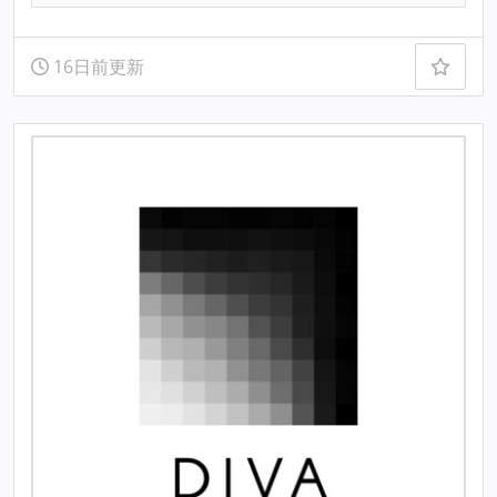
16日前更新