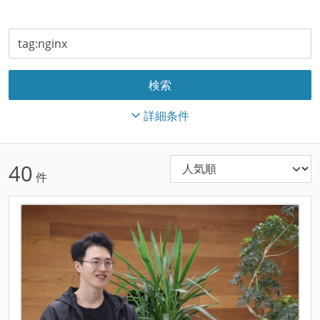
詳細条件
40
件