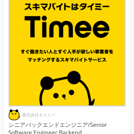
株式会社タイミー
シニアバックエンドエンジニア/Senior
Software Engineer,Backend