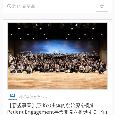
約1年前更新
株式会社カケハシ
【新規事業】患者の主体的な治療を促す
Patient Engagement事業開発を推進するプロ