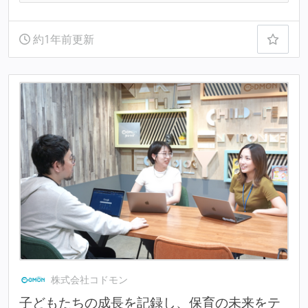
約1年前更新
株式会社コドモン
子どもたちの成長を記録し、保育の未来をテ