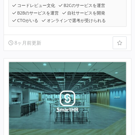
コードレビュー文化
B2Cのサービスを運営
B2Bのサービスを運営
自社サービスを開発
CTOがいる
オンラインで選考が受けられる
8ヶ月前更新