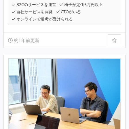
B2Cのサービスを運営
椅子が定価6万円以上
自社サービスを開発
CTOがいる
オンラインで選考が受けられる
約1年前更新