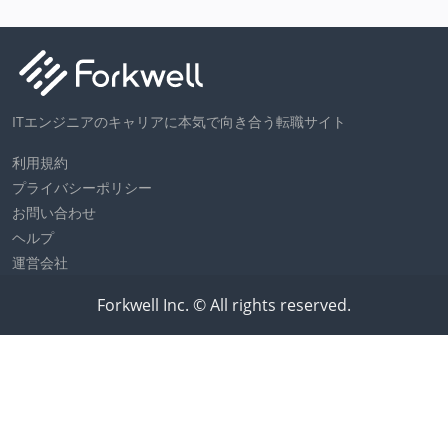
ITエンジニアのキャリアに本気で向き合う転職サイト
利用規約
プライバシーポリシー
お問い合わせ
ヘルプ
運営会社
Forkwell Inc. © All rights reserved.