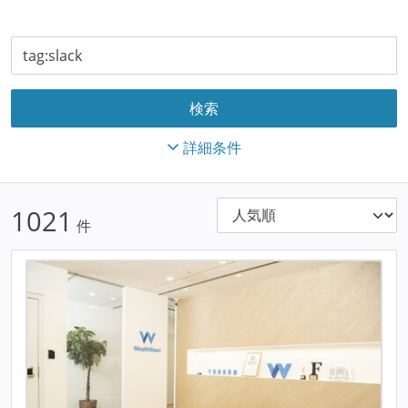
詳細条件
1021
件