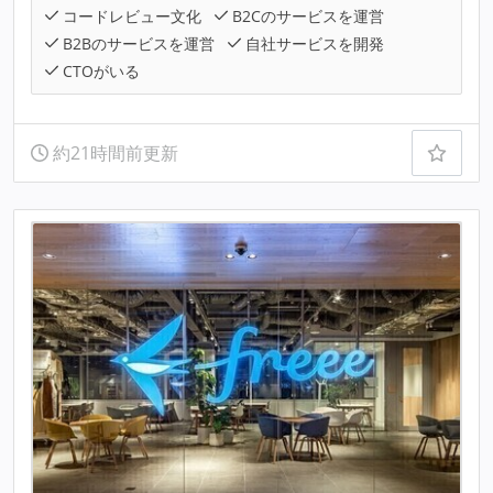
コードレビュー文化
B2Cのサービスを運営
B2Bのサービスを運営
自社サービスを開発
CTOがいる
約21時間前更新