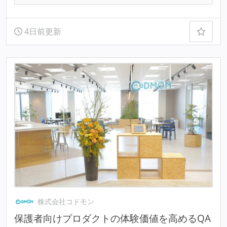
4日前更新
株式会社コドモン
保護者向けプロダクトの体験価値を高めるQA