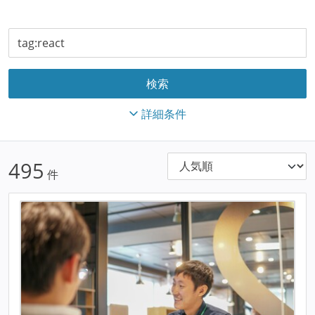
詳細条件
495
件