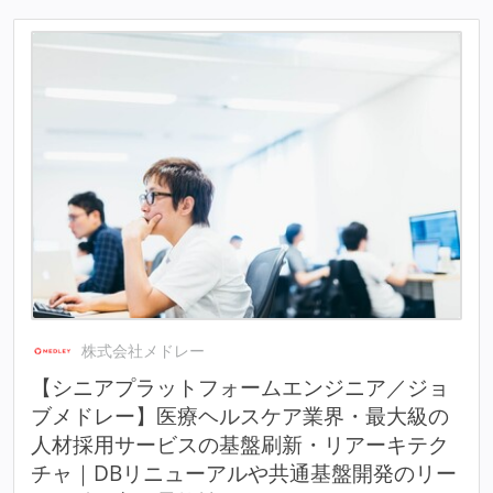
株式会社メドレー
【シニアプラットフォームエンジニア／ジョ
ブメドレー】医療ヘルスケア業界・最大級の
人材採用サービスの基盤刷新・リアーキテク
チャ｜DBリニューアルや共通基盤開発のリー