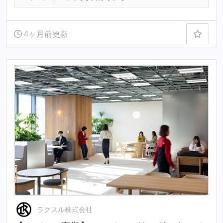
4ヶ月前更新
ラクスル株式会社