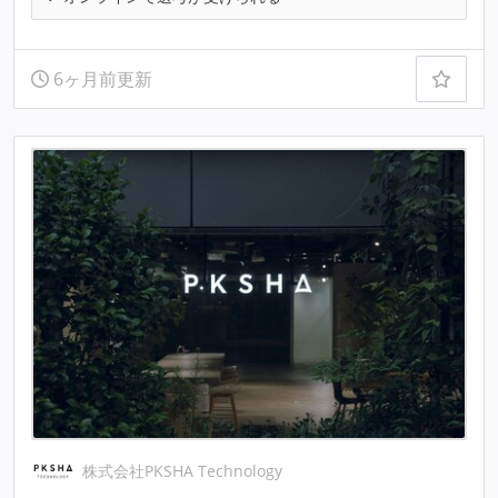
6ヶ月前更新
株式会社PKSHA Technology