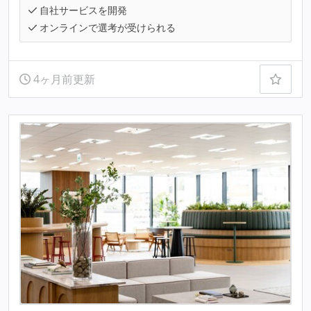
自社サービスを開発
オンラインで選考が受けられる
4ヶ月前更新