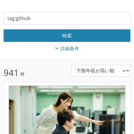
詳細条件
941
件