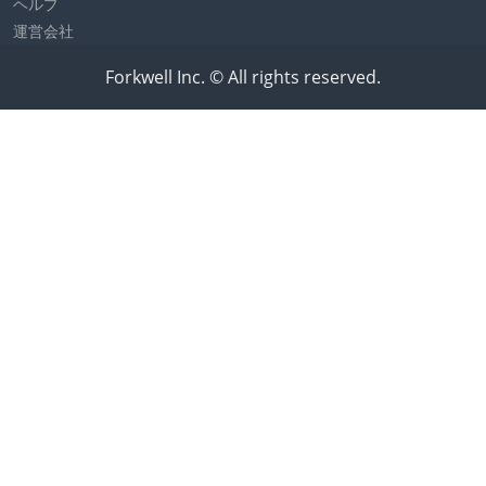
ヘルプ
運営会社
Forkwell Inc. © All rights reserved.