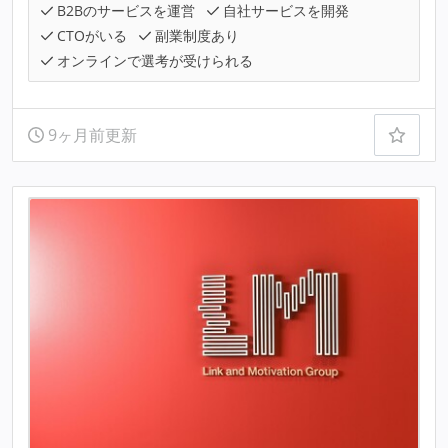
B2Bのサービスを運営
自社サービスを開発
CTOがいる
副業制度あり
オンラインで選考が受けられる
9ヶ月前更新