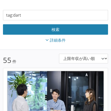
詳細条件
55
件