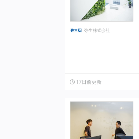
弥生株式会社
17日前更新