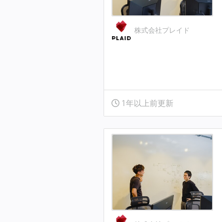
株式会社プレイド
1年以上前更新