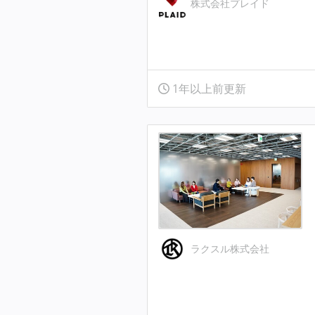
株式会社プレイド
1年以上前更新
ラクスル株式会社