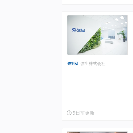
弥生株式会社
9日前更新