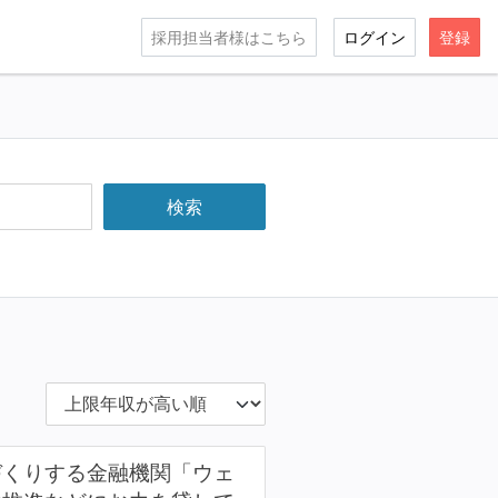
採用担当者様はこちら
ログイン
登録
づくりする金融機関「ウェ