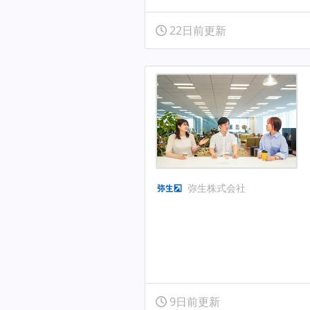
22日前更新
弥生株式会社
9日前更新