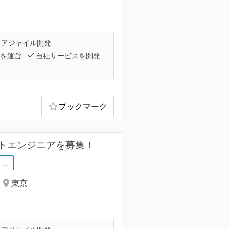
アジャイル開発
スを運営
自社サービスを開発
ブックマーク
トエンジニアを募集！
…
東京