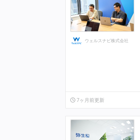
ウェルスナビ株式会社
7ヶ月前更新