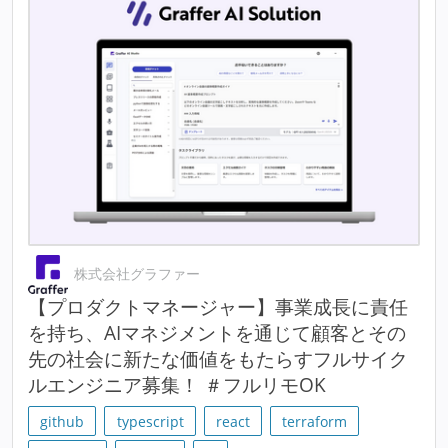
株式会社グラファー
【プロダクトマネージャー】事業成長に責任
を持ち、AIマネジメントを通じて顧客とその
先の社会に新たな価値をもたらすフルサイク
ルエンジニア募集！ ＃フルリモOK
github
typescript
react
terraform