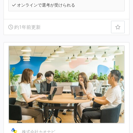
オンラインで選考が受けられる
約1年前更新
株式会社カオナビ