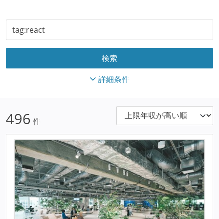
詳細条件
496
件