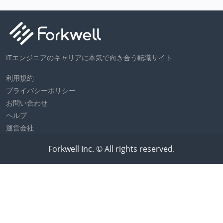
ITエンジニアのキャリアに本気で向き合う転職サイト
利用規約
プライバシーポリシー
お問い合わせ
ヘルプ
運営会社
Forkwell Inc. © All rights reserved.