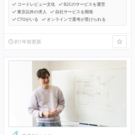
コードレビュー文化
B2Cのサービスを運営
東京以外の求人
自社サービスを開発
CTOがいる
オンラインで選考が受けられる
約1年前更新