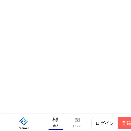
ログイン
登録
求人
イベント