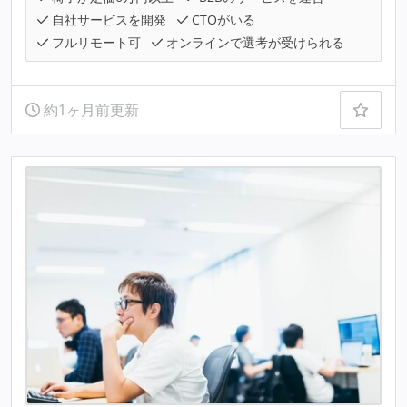
自社サービスを開発
CTOがいる
フルリモート可
オンラインで選考が受けられる
約1ヶ月前更新