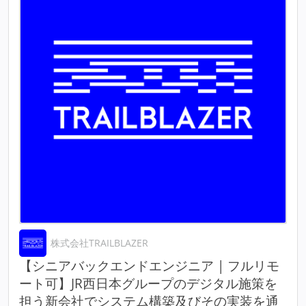
株式会社TRAILBLAZER
【シニアバックエンドエンジニア | フルリモ
ート可】JR西日本グループのデジタル施策を
担う新会社でシステム構築及びその実装を通