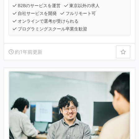
B2Bのサービスを運営
東京以外の求人
自社サービスを開発
フルリモート可
オンラインで選考が受けられる
プログラミングスクール卒業生歓迎
約1年前更新