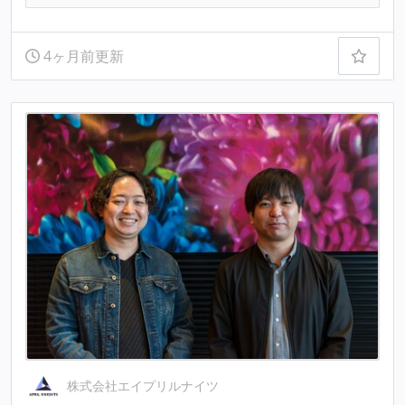
4ヶ月前更新
株式会社エイプリルナイツ