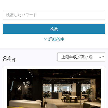
詳細条件
84
件