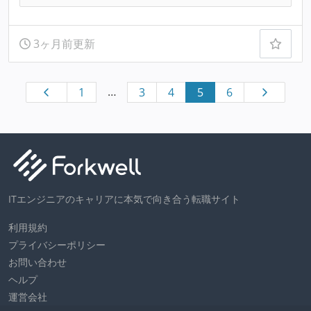
3ヶ月前更新
…
1
3
4
5
6
ITエンジニアのキャリアに本気で向き合う転職サイト
利用規約
プライバシーポリシー
お問い合わせ
ヘルプ
運営会社