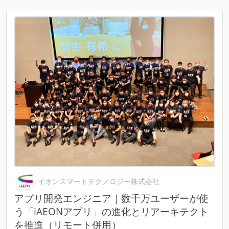
イオンスマートテクノロジー株式会社
アプリ開発エンジニア｜数千万ユーザーが使
う「iAEONアプリ」の進化とリアーキテクト
を推進（リモート併用）