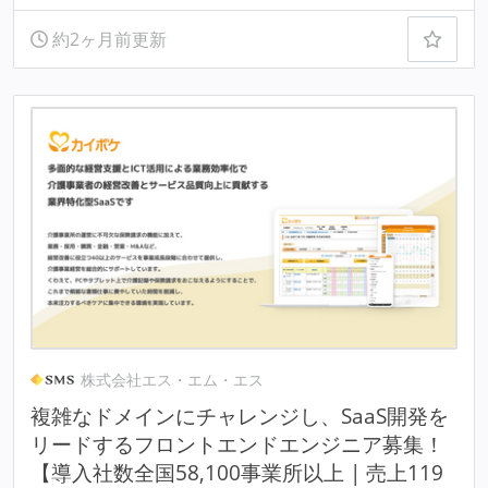
約2ヶ月前更新
株式会社エス・エム・エス
複雑なドメインにチャレンジし、SaaS開発を
リードするフロントエンドエンジニア募集！
【導入社数全国58,100事業所以上 | 売上119