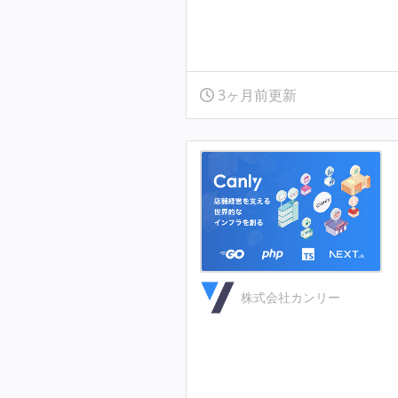
3ヶ月前更新
株式会社カンリー