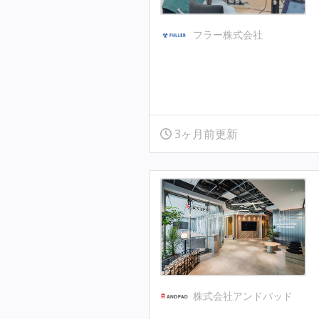
フラー株式会社
3ヶ月前更新
株式会社アンドパッド