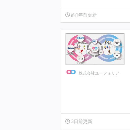
約1年前更新
株式会社ユーフォリア
3日前更新