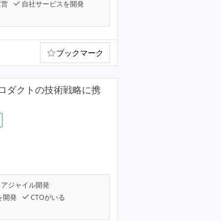
運営
自社サービスを開発
ブックマーク
ロダクトの技術戦略に携
アジャイル開発
を開発
CTOがいる