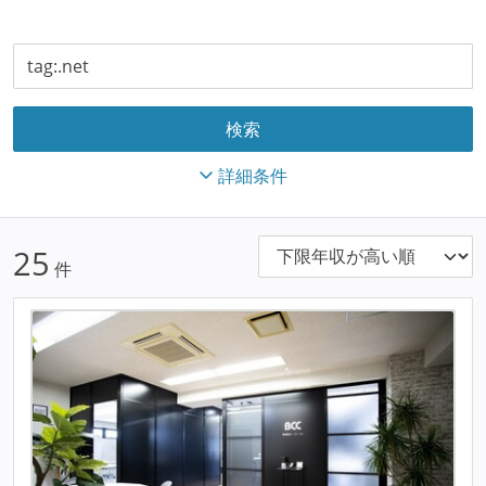
詳細条件
25
件