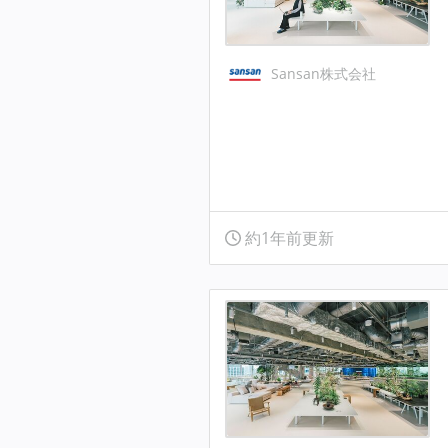
Sansan株式会社
約1年前更新