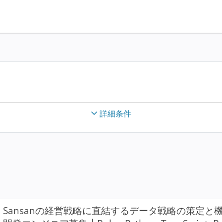
詳細条件
Sansanの経営戦略に直結するデータ戦略の策定と