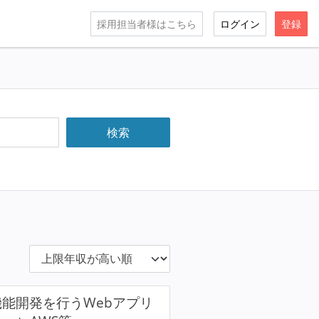
採用担当者様はこちら
ログイン
登録
機能開発を行うWebアプリ