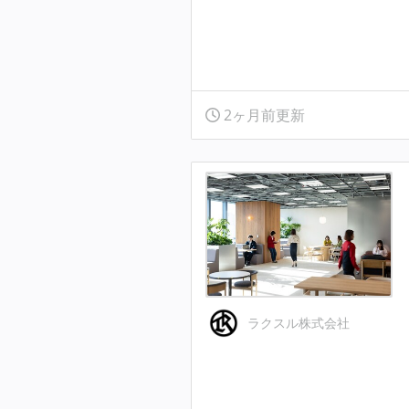
2ヶ月前更新
ラクスル株式会社