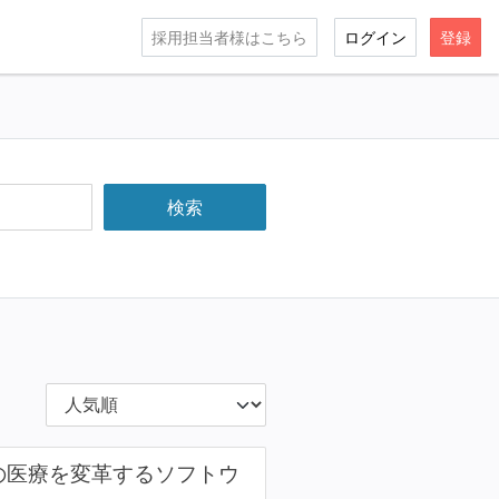
採用担当者様はこちら
ログイン
登録
の医療を変革するソフトウ