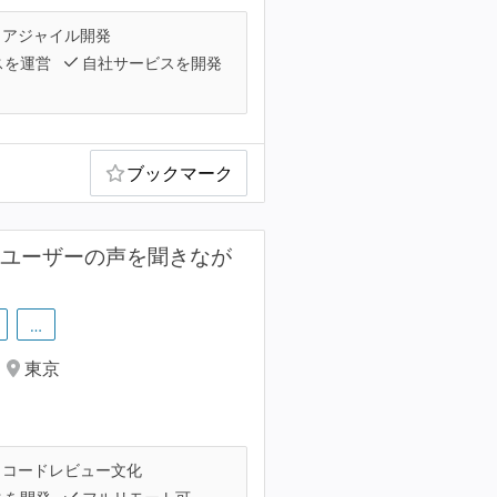
アジャイル開発
スを運営
自社サービスを開発
ブックマーク
/ユーザーの声を聞きなが
…
東京
コードレビュー文化