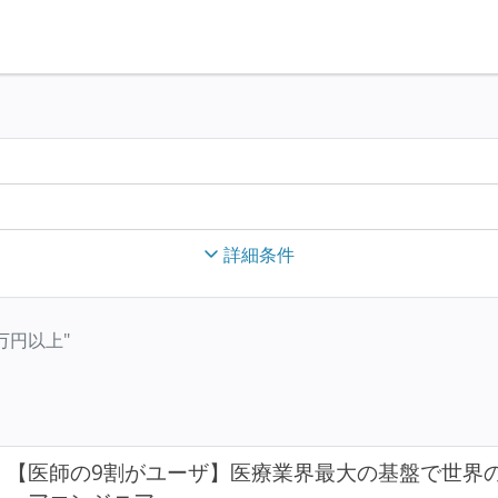
詳細条件
00万円以上"
【医師の9割がユーザ】医療業界最大の基盤で世界