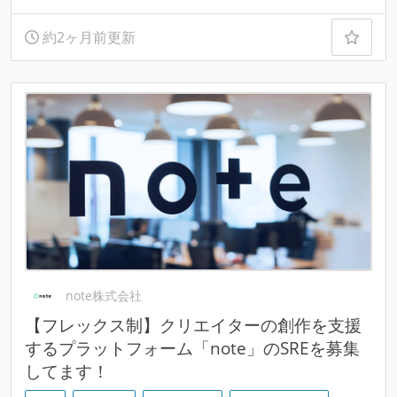
約2ヶ月前更新
note株式会社
【フレックス制】クリエイターの創作を支援
するプラットフォーム「note」のSREを募集
してます！