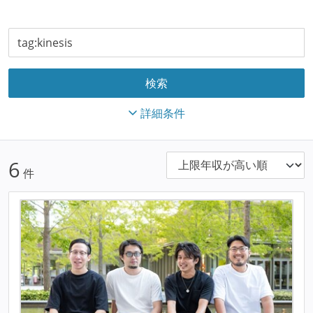
詳細条件
6
件