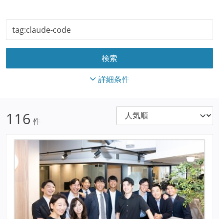
詳細条件
116
件