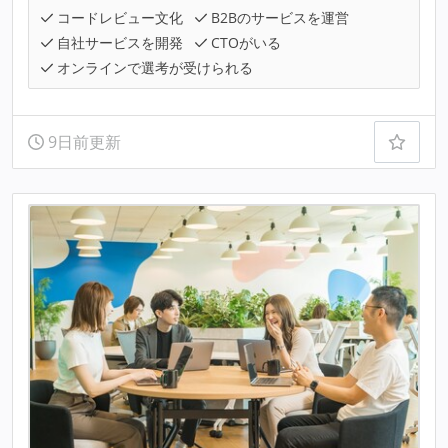
コードレビュー文化
B2Bのサービスを運営
自社サービスを開発
CTOがいる
オンラインで選考が受けられる
9日前更新