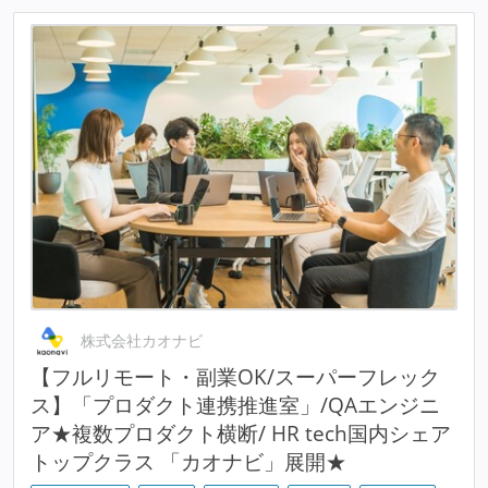
株式会社カオナビ
【フルリモート・副業OK/スーパーフレック
ス】「プロダクト連携推進室」/QAエンジニ
ア★複数プロダクト横断/ HR tech国内シェア
トップクラス 「カオナビ」展開★