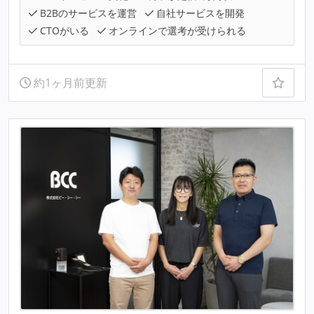
B2Bのサービスを運営
自社サービスを開発
CTOがいる
オンラインで選考が受けられる
約1ヶ月前更新