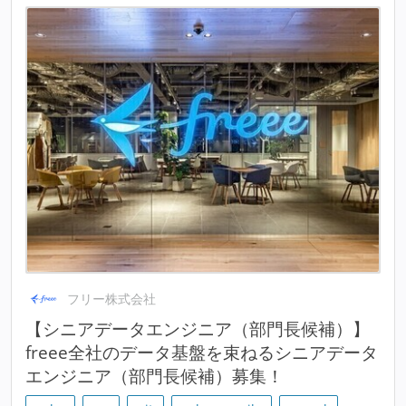
フリー株式会社
【シニアデータエンジニア（部門長候補）】
freee全社のデータ基盤を束ねるシニアデータ
エンジニア（部門長候補）募集！