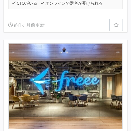
CTOがいる
オンラインで選考が受けられる
約1ヶ月前更新