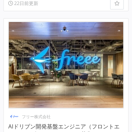
22日前更新
フリー株式会社
AIドリブン開発基盤エンジニア（フロントエ