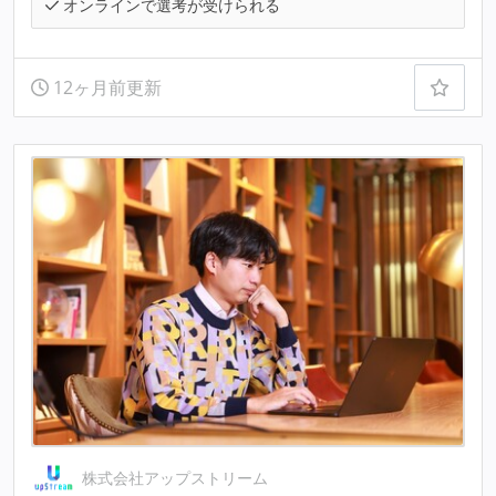
オンラインで選考が受けられる
12ヶ月前更新
株式会社アップストリーム