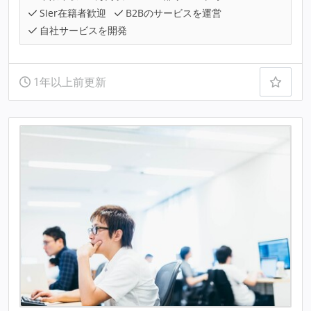
SIer在籍者歓迎
B2Bのサービスを運営
自社サービスを開発
1年以上前更新