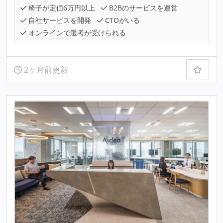
椅子が定価6万円以上
B2Bのサービスを運営
自社サービスを開発
CTOがいる
オンラインで選考が受けられる
2ヶ月前更新