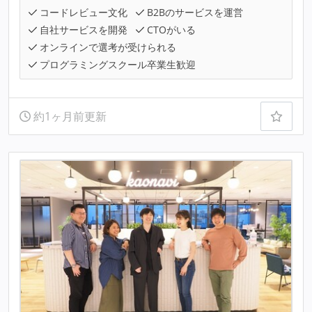
コードレビュー文化
B2Bのサービスを運営
自社サービスを開発
CTOがいる
オンラインで選考が受けられる
プログラミングスクール卒業生歓迎
約1ヶ月前更新