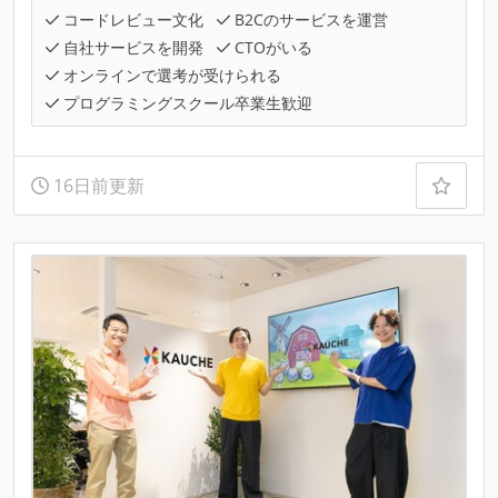
コードレビュー文化
B2Cのサービスを運営
自社サービスを開発
CTOがいる
オンラインで選考が受けられる
プログラミングスクール卒業生歓迎
16日前更新