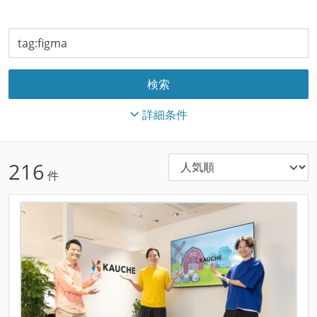
詳細条件
216
件