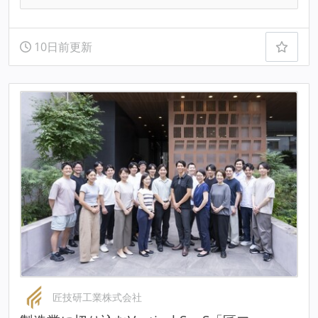
10日前更新
匠技研工業株式会社