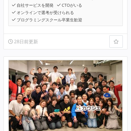
自社サービスを開発
CTOがいる
オンラインで選考が受けられる
プログラミングスクール卒業生歓迎
28日前更新