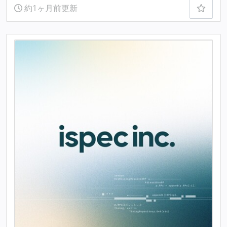
約1ヶ月前更新