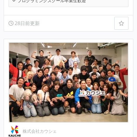
プログラミングスクール卒業生歓迎
28日前更新
株式会社カウシェ