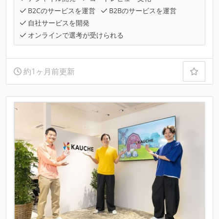
B2Cのサービスを運営
B2Bのサービスを運営
自社サービスを開発
オンラインで選考が受けられる
約1ヶ月前更新