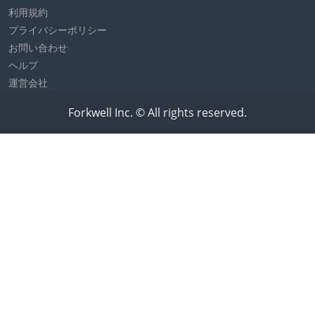
利用規約
プライバシーポリシー
お問い合わせ
ヘルプ
運営会社
Forkwell Inc. © All rights reserved.