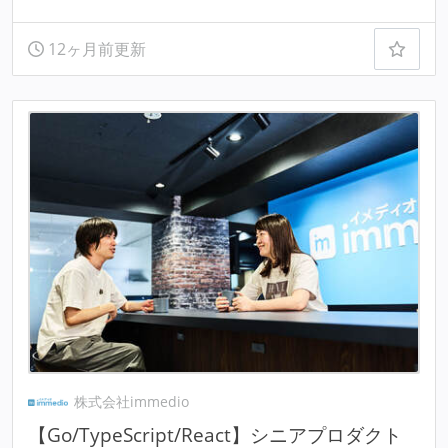
12ヶ月前更新
株式会社immedio
【Go/TypeScript/React】シニアプロダクト