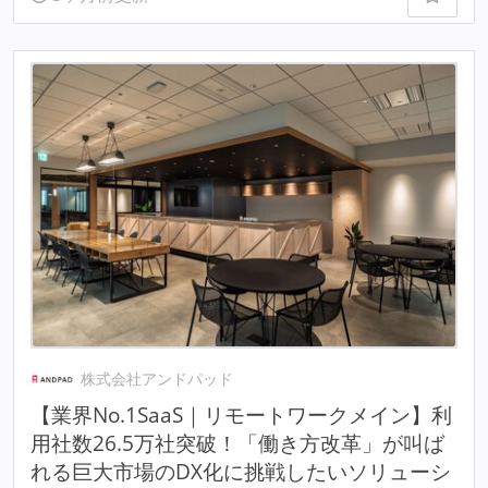
株式会社アンドパッド
【業界No.1SaaS｜リモートワークメイン】利
用社数26.5万社突破！「働き方改革」が叫ば
れる巨大市場のDX化に挑戦したいソリューシ