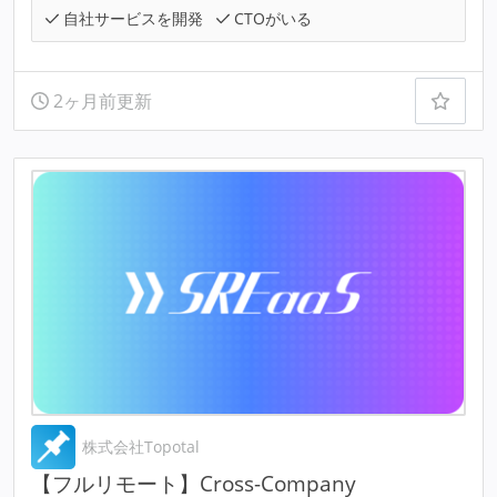
自社サービスを開発
CTOがいる
2ヶ月前更新
株式会社Topotal
【フルリモート】Cross-Company