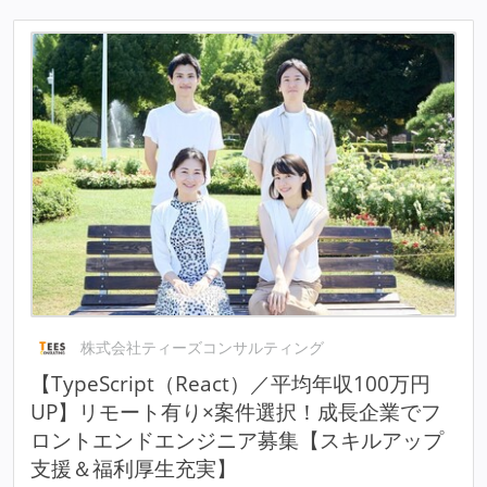
株式会社ティーズコンサルティング
【TypeScript（React）／平均年収100万円
UP】リモート有り×案件選択！成長企業でフ
ロントエンドエンジニア募集【スキルアップ
支援＆福利厚生充実】