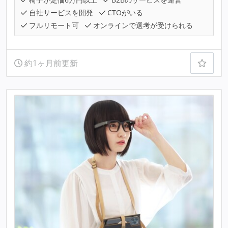
自社サービスを開発
CTOがいる
フルリモート可
オンラインで選考が受けられる
約1ヶ月前更新